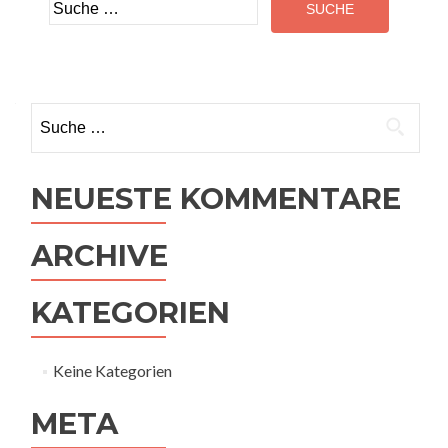
Suche
nach:
Suche
nach:
NEUESTE KOMMENTARE
ARCHIVE
KATEGORIEN
Keine Kategorien
META