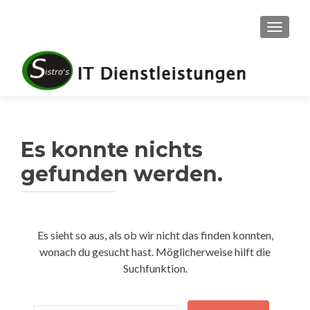
SCHALT
Es konnte nichts
gefunden werden.
Es sieht so aus, als ob wir nicht das finden konnten,
wonach du gesucht hast. Möglicherweise hilft die
Suchfunktion.